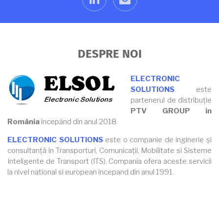
DESPRE NOI
ELECTRONIC
SOLUTIONS
este
partenerul de distribuție
PTV GROUP in
România
începând din anul 2018.
ELECTRONIC SOLUTIONS
este o companie de inginerie și
consultanță în Transporturi, Comunicații, Mobilitate si Sisteme
Inteligente de Transport (ITS). Compania ofera aceste servicii
la nivel national si european incepand din anul 1991.